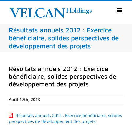
Skip
to
content
Résultats annuels 2012 : Exercice
bénéficiaire, solides perspectives de
développement des projets
Résultats annuels 2012 : Exercice
bénéficiaire, solides perspectives de
développement des projets
April 17th, 2013
Résultats annuels 2012 : Exercice bénéficiaire, solides
perspectives de développement des projets