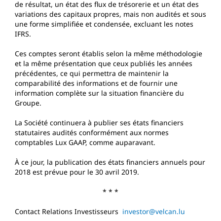
de résultat, un état des flux de trésorerie et un état des
variations des capitaux propres, mais non audités et sous
une forme simplifiée et condensée, excluant les notes
IFRS.
Ces comptes seront établis selon la même méthodologie
et la même présentation que ceux publiés les années
précédentes, ce qui permettra de maintenir la
comparabilité des informations et de fournir une
information complète sur la situation financière du
Groupe.
La Société continuera à publier ses états financiers
statutaires audités conformément aux normes
comptables Lux GAAP, comme auparavant.
À ce jour, la publication des états financiers annuels pour
2018 est prévue pour le 30 avril 2019.
* * *
Contact Relations Investisseurs
investor@velcan.lu