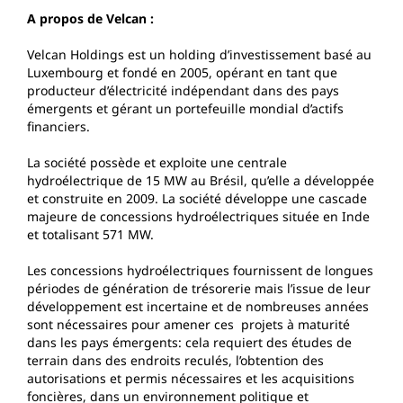
A propos de Velcan :
Velcan Holdings est un holding d’investissement basé au
Luxembourg et fondé en 2005, opérant en tant que
producteur d’électricité indépendant dans des pays
émergents et gérant un portefeuille mondial d’actifs
financiers.
La société possède et exploite une centrale
hydroélectrique de 15 MW au Brésil, qu’elle a développée
et construite en 2009. La société développe une cascade
majeure de concessions hydroélectriques située en Inde
et totalisant 571 MW.
Les concessions hydroélectriques fournissent de longues
périodes de génération de trésorerie mais l’issue de leur
développement est incertaine et de nombreuses années
sont nécessaires pour amener ces projets à maturité
dans les pays émergents: cela requiert des études de
terrain dans des endroits reculés, l’obtention des
autorisations et permis nécessaires et les acquisitions
foncières, dans un environnement politique et