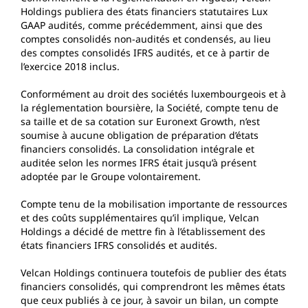
Holdings publiera des états financiers statutaires Lux
GAAP audités, comme précédemment, ainsi que des
comptes consolidés non-audités et condensés, au lieu
des comptes consolidés IFRS audités, et ce à partir de
l’exercice 2018 inclus.
Conformément au droit des sociétés luxembourgeois et à
la réglementation boursière, la Société, compte tenu de
sa taille et de sa cotation sur Euronext Growth, n’est
soumise à aucune obligation de préparation d’états
financiers consolidés. La consolidation intégrale et
auditée selon les normes IFRS était jusqu’à présent
adoptée par le Groupe volontairement.
Compte tenu de la mobilisation importante de ressources
et des coûts supplémentaires qu’il implique, Velcan
Holdings a décidé de mettre fin à l’établissement des
états financiers IFRS consolidés et audités.
Velcan Holdings continuera toutefois de publier des états
financiers consolidés, qui comprendront les mêmes états
que ceux publiés à ce jour, à savoir un bilan, un compte