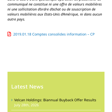
communiqué ne constitue ni une offre de valeurs mobilières
ni une sollicitation d’ordre d’achat ou de souscription de
valeurs mobilières aux Etats-Unis d’Amérique, ni dans aucun
autre pays.
2019.01.18 Comptes consolides information – CP
Latest News
Velcan Holdings: Biannual Buyback Offer Results
July 28th, 2026