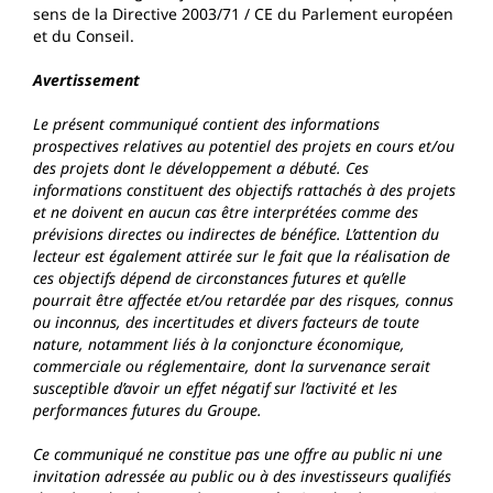
sens de la Directive 2003/71 / CE du Parlement européen
et du Conseil.
Avertissement
Le présent communiqué contient des informations
prospectives relatives au potentiel des projets en cours et/ou
des projets dont le développement a débuté. Ces
informations constituent des objectifs rattachés à des projets
et ne doivent en aucun cas être interprétées comme des
prévisions directes ou indirectes de bénéfice. L’attention du
lecteur est également attirée sur le fait que la réalisation de
ces objectifs dépend de circonstances futures et qu’elle
pourrait être affectée et/ou retardée par des risques, connus
ou inconnus, des incertitudes et divers facteurs de toute
nature, notamment liés à la conjoncture économique,
commerciale ou réglementaire, dont la survenance serait
susceptible d’avoir un effet négatif sur l’activité et les
performances futures du Groupe.
Ce communiqué ne constitue pas une offre au public ni une
invitation adressée au public ou à des investisseurs qualifiés