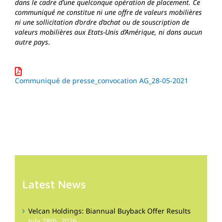
dans le cadre d’une quelconque opération de placement. Ce
communiqué ne constitue ni une offre de valeurs mobilières
ni une sollicitation d’ordre d’achat ou de souscription de
valeurs mobilières aux Etats-Unis d’Amérique, ni dans aucun
autre pays
.
Communiqué de presse_convocation AG_28-05-2021
Latest News
Velcan Holdings: Biannual Buyback Offer Results
July 28th, 2026