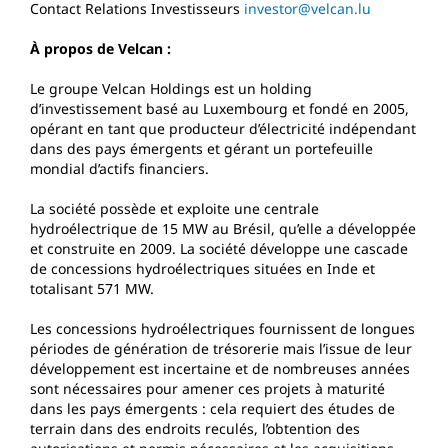
Contact Relations Investisseurs
investor@velcan.lu
À propos de Velcan :
Le groupe Velcan Holdings est un holding
d’investissement basé au Luxembourg et fondé en 2005,
opérant en tant que producteur d’électricité indépendant
dans des pays émergents et gérant un portefeuille
mondial d’actifs financiers.
La société possède et exploite une centrale
hydroélectrique de 15 MW au Brésil, qu’elle a développée
et construite en 2009. La société développe une cascade
de concessions hydroélectriques situées en Inde et
totalisant 571 MW.
Les concessions hydroélectriques fournissent de longues
périodes de génération de trésorerie mais l’issue de leur
développement est incertaine et de nombreuses années
sont nécessaires pour amener ces projets à maturité
dans les pays émergents : cela requiert des études de
terrain dans des endroits reculés, l’obtention des