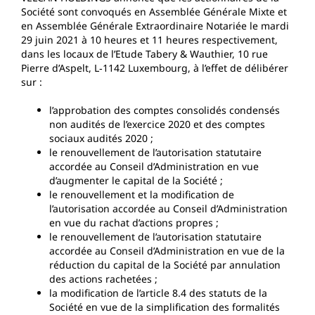
Société sont convoqués en Assemblée Générale Mixte et
en Assemblée Générale Extraordinaire Notariée le mardi
29 juin 2021 à 10 heures et 11 heures respectivement,
dans les locaux de l’Etude Tabery & Wauthier, 10 rue
Pierre d’Aspelt, L‐1142 Luxembourg, à l’effet de délibérer
sur :
l’approbation des comptes consolidés condensés
non audités de l’exercice 2020 et des comptes
sociaux audités 2020 ;
le renouvellement de l’autorisation statutaire
accordée au Conseil d’Administration en vue
d’augmenter le capital de la Société ;
le renouvellement et la modification de
l’autorisation accordée au Conseil d’Administration
en vue du rachat d’actions propres ;
le renouvellement de l’autorisation statutaire
accordée au Conseil d’Administration en vue de la
réduction du capital de la Société par annulation
des actions rachetées ;
la modification de l’article 8.4 des statuts de la
Société en vue de la simplification des formalités