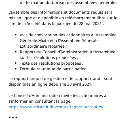
de formation du bureau des assemblées générales.
L’ensemble des informations et documents requis sera
mis en ligne et disponible en téléchargement libre sur le
site de la Société dans la journée du 28 mai 2021 :
Avis de convocation des actionnaires à l’Assemblée
Générale Mixte et à l’Assemblée Générale
Extraordinaire Notariée ;
Rapport du Conseil d’Administration à l’Assemblée
sur les résolutions proposées ;
Texte des résolutions proposées ;
Formulaire unique de participation.
Le rapport annuel de gestion et le rapport d’audit sont
disponibles en ligne depuis le 30 avril 2021.
Le Conseil d’Administration invite les actionnaires à
s’informer en consultant la page:
https://www.velcan.lu/investors/reports-accounts/
* * *