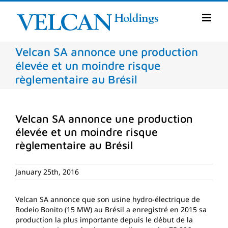
Skip
to
content
Velcan SA annonce une production
élevée et un moindre risque
règlementaire au Brésil
Velcan SA annonce une production
élevée et un moindre risque
règlementaire au Brésil
January 25th, 2016
Velcan SA annonce que son usine hydro-électrique de
Rodeio Bonito (15 MW) au Brésil a enregistré en 2015 sa
production la plus importante depuis le début de la