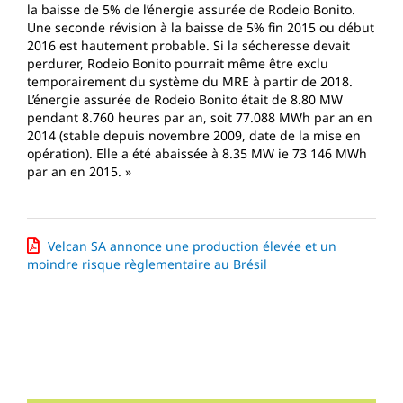
la baisse de 5% de l’énergie assurée de Rodeio Bonito.
Une seconde révision à la baisse de 5% fin 2015 ou début
2016 est hautement probable. Si la sécheresse devait
perdurer, Rodeio Bonito pourrait même être exclu
temporairement du système du MRE à partir de 2018.
L’énergie assurée de Rodeio Bonito était de 8.80 MW
pendant 8.760 heures par an, soit 77.088 MWh par an en
2014 (stable depuis novembre 2009, date de la mise en
opération). Elle a été abaissée à 8.35 MW ie 73 146 MWh
par an en 2015. »
Velcan SA annonce une production élevée et un
moindre risque règlementaire au Brésil