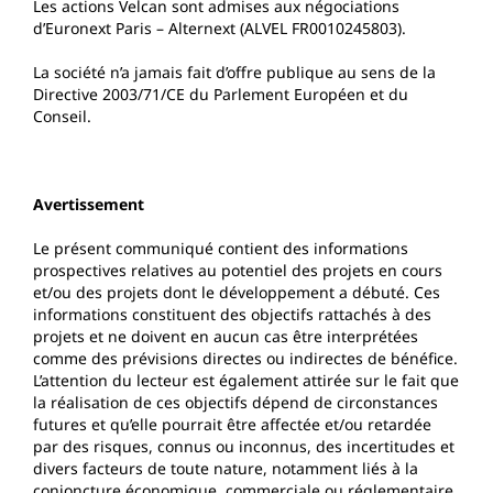
Les actions Velcan sont admises aux négociations
d’Euronext Paris – Alternext (ALVEL FR0010245803).
La société n’a jamais fait d’offre publique au sens de la
Directive 2003/71/CE du Parlement Européen et du
Conseil.
Avertissement
Le présent communiqué contient des informations
prospectives relatives au potentiel des projets en cours
et/ou des projets dont le développement a débuté. Ces
informations constituent des objectifs rattachés à des
projets et ne doivent en aucun cas être interprétées
comme des prévisions directes ou indirectes de bénéfice.
L’attention du lecteur est également attirée sur le fait que
la réalisation de ces objectifs dépend de circonstances
futures et qu’elle pourrait être affectée et/ou retardée
par des risques, connus ou inconnus, des incertitudes et
divers facteurs de toute nature, notamment liés à la
conjoncture économique, commerciale ou réglementaire,