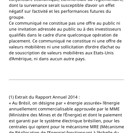
dont la survenance serait susceptible d’avoir un effet
négatif sur l’activité et les performances futures du
groupe.
Ce communiqué ne constitue pas une offre au public ni
une invitation adressée au public ou à des investisseurs
qualifiés dans le cadre d’une quelconque opération de
placement. Ce communiqué ne constitue ni une offre de
valeurs mobilières ni une sollicitation d’ordre d’achat ou
de souscription de valeurs mobilières aux Etats-Unis
d’Amérique, ni dans aucun autre pays.
(1) Extrait du Rapport Annuel 2014 :
« Au Brésil, on désigne par « énergie assurée» l’énergie
annuellement commercialisable approuvée par le MME
(Ministère des Mines et de l’Énergie) et dont le paiement
est garanti par le système électrique brésilien, pour les
centrales qui optent pour le mécanisme MRE (Mécanisme
de Réallocation de l’Energie) fonctionnant à l’échelle du