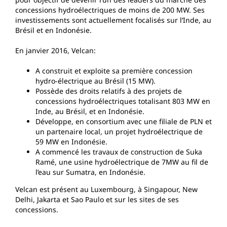
concessions hydroélectriques de moins de 200 MW. Ses
investissements sont actuellement focalisés sur l’Inde, au
Brésil et en Indonésie.
En janvier 2016, Velcan:
A construit et exploite sa première concession
hydro-électrique au Brésil (15 MW).
Possède des droits relatifs à des projets de
concessions hydroélectriques totalisant 803 MW en
Inde, au Brésil, et en Indonésie.
Développe, en consortium avec une filiale de PLN et
un partenaire local, un projet hydroélectrique de
59 MW en Indonésie.
A commencé les travaux de construction de Suka
Ramé, une usine hydroélectrique de 7MW au fil de
l’eau sur Sumatra, en Indonésie.
Velcan est présent au Luxembourg, à Singapour, New
Delhi, Jakarta et Sao Paulo et sur les sites de ses
concessions.