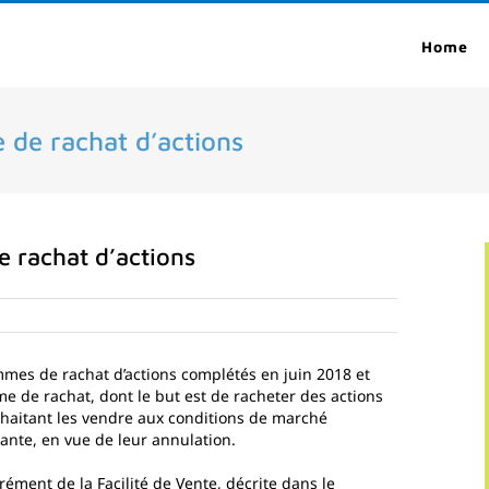
Home
 de rachat d’actions
 rachat d’actions
mes de rachat d’actions complétés en juin 2018 et
 de rachat, dont le but est de racheter des actions
ouhaitant les vendre aux conditions de marché
isante, en vue de leur annulation.
ément de la Facilité de Vente, décrite dans le